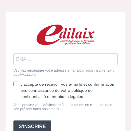
Veuillez renseigner votre adresse email pour vous inscrire. Ex. :
abc@xyz.com
J'accepte de recevoir vos e-mails et confirme avoir
pris connaissance de votre politique de
confidentialité et mentions légales.
Vous pouvez vous désinscrire à tout moment en cliquant sur le
lien présent dans nos emails.
S'INSCRIRE